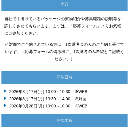
内容
当社で手掛けているパッケージの実物紹介や募集職種の説明等を
詳しくさせてもらいます。まずは、「応募フォーム」よりお気軽
にご参加ください。
※対面でご予約されている方は、1次選考会のみのご予約も受付て
います。（応募フォームの備考欄に、1次選考のみ希望とご記載く
ださい。）
開催日時
2026年8月17日(月) 10:00～10:30 ※WEB
2026年8月17日(月) 13:30～14:00 ※対面
2026年9月28日(月) 10:00～10:30 ※WEB
開催場所