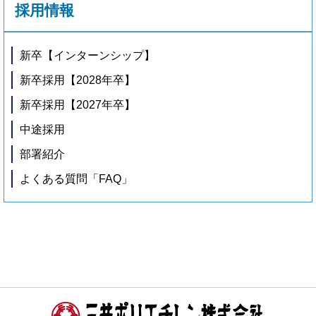
採用情報
新卒【インターンシップ】
新卒採用【2028年卒】
新卒採用【2027年卒】
中途採用
部署紹介
よくある質問「FAQ」