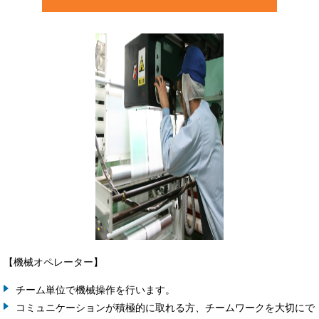
【機械オペレーター】
チーム単位で機械操作を行います。
コミュニケーションが積極的に取れる方、チームワークを大切にで