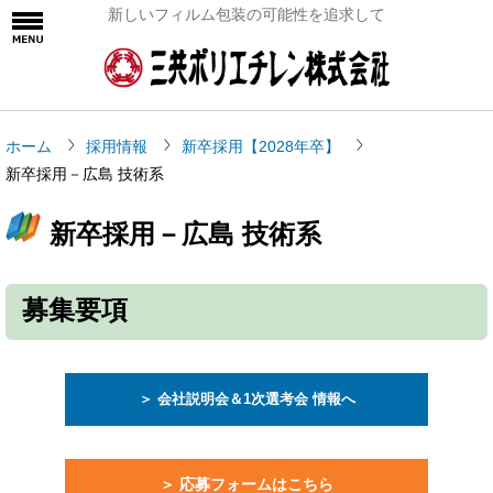
新しいフィルム包装の可能性を追求して
ホーム
採用情報
新卒採用【2028年卒】
新卒採用－広島 技術系
新卒採用－広島 技術系
募集要項
＞ 会社説明会＆1次選考会 情報へ
＞ 応募フォームはこちら