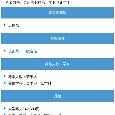
きる方等、ご応募お待ちしております！
希望勤務地
広島県
募集職種
技術系 ※総合職
募集人数・学科
募集人数：若干名
募集学科：全学部 全学科
月給
大学卒／242,600円