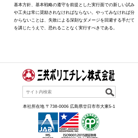
基本方針、基本戦略の遵守を前提とした実行面での新しい試み
や工夫は常に奨励されなければならない。やってみなければ分
からないことは、失敗による深刻なダメージを回避する手だて
を講じたうえで、恐れることなく実行すべきである。
本社所在地 〒738-0006 広島県廿日市市大東5-1