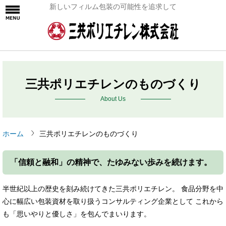
新しいフィルム包装の可能性を追求して
三共ポリエチレンのものづくり
About Us
ホーム
三共ポリエチレンのものづくり
「信頼と融和」の精神で、たゆみない歩みを続けます。
半世紀以上の歴史を刻み続けてきた三共ポリエチレン。 食品分野を中
心に幅広い包装資材を取り扱うコンサルティング企業として これから
も「思いやりと優しさ」を包んでまいります。