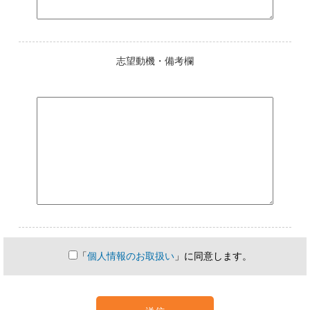
志望動機・備考欄
「
個人情報のお取扱い
」に同意します。