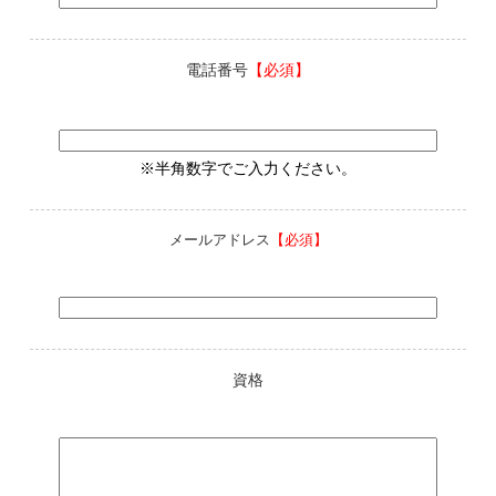
電話番号
【必須】
※半角数字でご入力ください。
メールアドレス
【必須】
資格