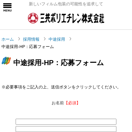
新しいフィルム包装の可能性を追求して
ホーム
採用情報
中途採用
中途採用-HP：応募フォーム
中途採用-HP：応募フォーム
※必要事項をご記入の上、送信ボタンをクリックしてください。
お名前
【必須】