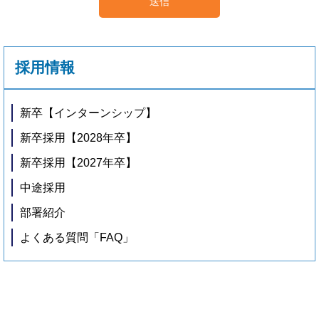
採用情報
新卒【インターンシップ】
新卒採用【2028年卒】
新卒採用【2027年卒】
中途採用
部署紹介
よくある質問「FAQ」