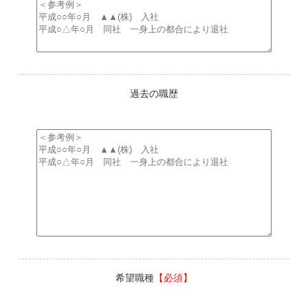
過去の職歴
希望職種
【必須】