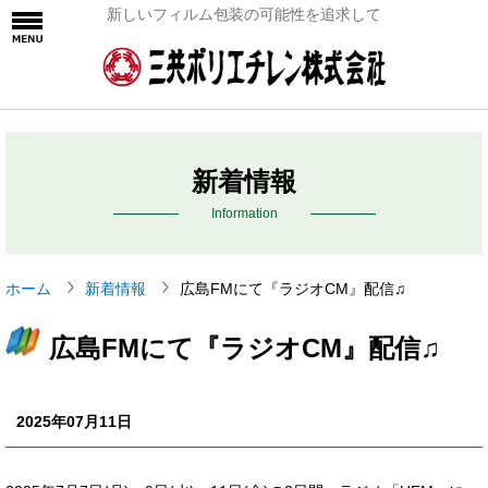
新しいフィルム包装の可能性を追求して
新着情報
Information
ホーム
新着情報
広島FMにて『ラジオCM』配信♫
広島FMにて『ラジオCM』配信♫
2025年07月11日